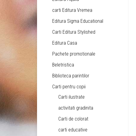
carti Editura Vremea
Editura Sigma Educational
Carti Editura Stylished
Editura Casa
Pachete promotionale
Beletristica
Biblioteca parintilor
Carti pentru copii
Carti ilustrate
activitati gradinita
Carti de colorat
carti educative