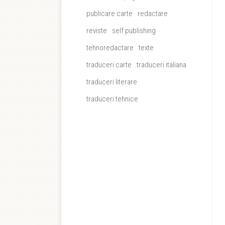
publicare carte
redactare
reviste
self publishing
tehnoredactare
texte
traduceri carte
traduceri italiana
traduceri literare
traduceri tehnice