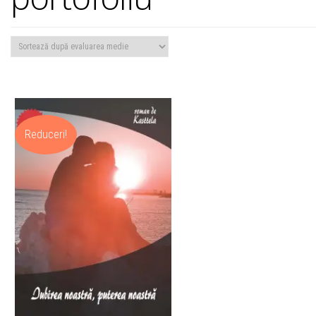
Reduceri!