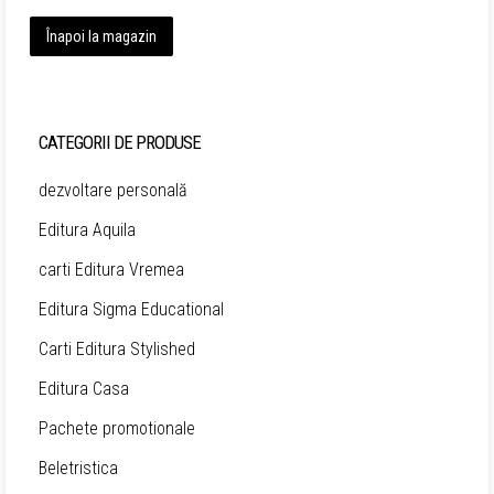
Înapoi la magazin
CATEGORII DE PRODUSE
dezvoltare personală
Editura Aquila
carti Editura Vremea
Editura Sigma Educational
Carti Editura Stylished
Editura Casa
Pachete promotionale
Beletristica