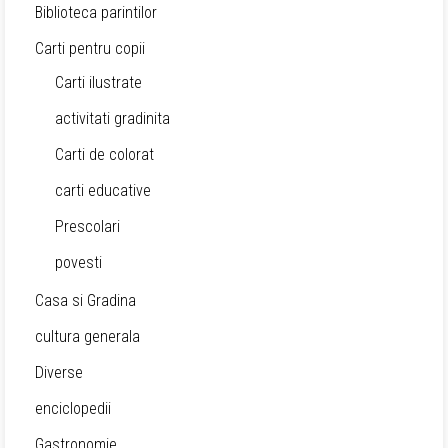
Biblioteca parintilor
Carti pentru copii
Carti ilustrate
activitati gradinita
Carti de colorat
carti educative
Prescolari
povesti
Casa si Gradina
cultura generala
Diverse
enciclopedii
Gastronomie