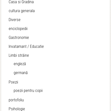
Casa si Gradina
cultura generala
Diverse
enciclopedii
Gastronomie
Invatamant / Educatie
Limbi străine
engleză
germană
Poezii
poezii pentru copii
portofoliu
Psihologie