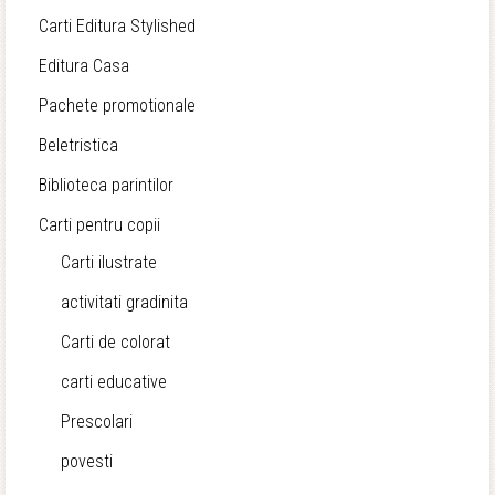
Carti Editura Stylished
Editura Casa
Pachete promotionale
Beletristica
Biblioteca parintilor
Carti pentru copii
Carti ilustrate
activitati gradinita
Carti de colorat
carti educative
Prescolari
povesti