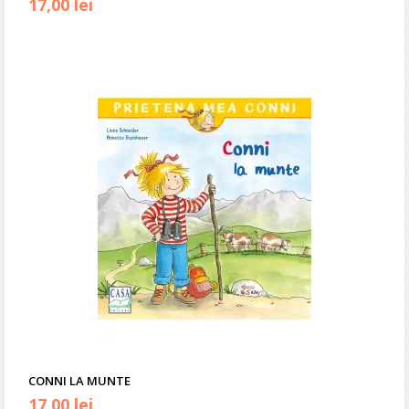
17,00
lei
CONNI LA MUNTE
17,00
lei