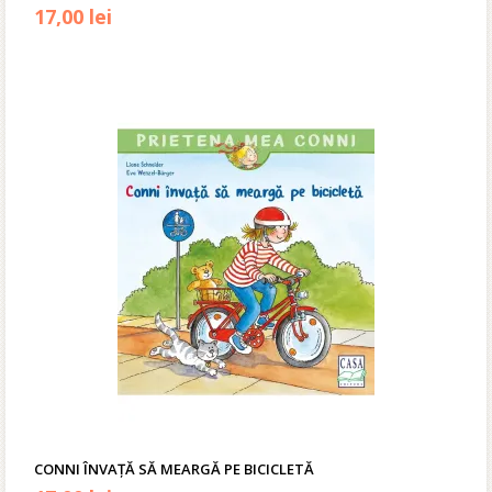
17,00
lei
CONNI ÎNVAȚĂ SĂ MEARGĂ PE BICICLETĂ