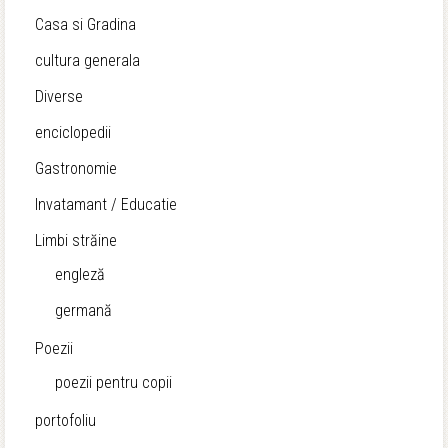
Casa si Gradina
cultura generala
Diverse
enciclopedii
Gastronomie
Invatamant / Educatie
Limbi străine
engleză
germană
Poezii
poezii pentru copii
portofoliu