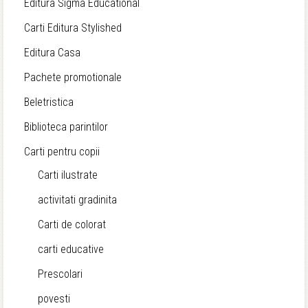
Editura Sigma Educational
Carti Editura Stylished
Editura Casa
Pachete promotionale
Beletristica
Biblioteca parintilor
Carti pentru copii
Carti ilustrate
activitati gradinita
Carti de colorat
carti educative
Prescolari
povesti