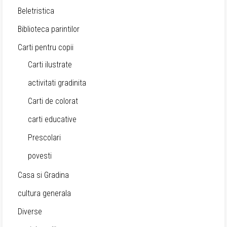
Beletristica
Biblioteca parintilor
Carti pentru copii
Carti ilustrate
activitati gradinita
Carti de colorat
carti educative
Prescolari
povesti
Casa si Gradina
cultura generala
Diverse