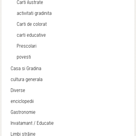
Carti ilustrate
activitati gradinita
Carti de colorat
carti educative
Prescolari
povesti
Casa si Gradina
cultura generala
Diverse
enciclopedii
Gastronomie
Invatamant / Educatie
Limbi străine