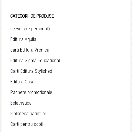
CATEGORII DE PRODUSE
dezvoltare personală
Editura Aquila
carti Editura Vremea
Editura Sigma Educational
Carti Editura Stylished
Editura Casa
Pachete promotionale
Beletristica
Biblioteca parintilor
Carti pentru copii