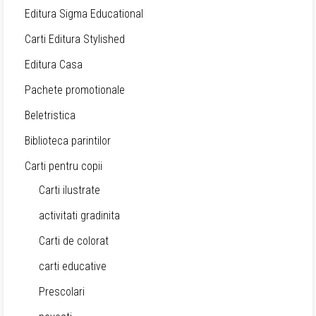
Editura Sigma Educational
Carti Editura Stylished
Editura Casa
Pachete promotionale
Beletristica
Biblioteca parintilor
Carti pentru copii
Carti ilustrate
activitati gradinita
Carti de colorat
carti educative
Prescolari