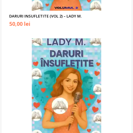
DARURI INSUFLETITE (VOL 2) – LADY M.
50,00
lei