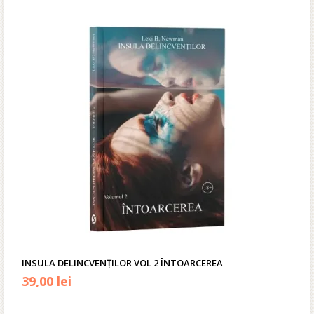
INSULA DELINCVENȚILOR VOL 2 ÎNTOARCEREA
39,00
lei