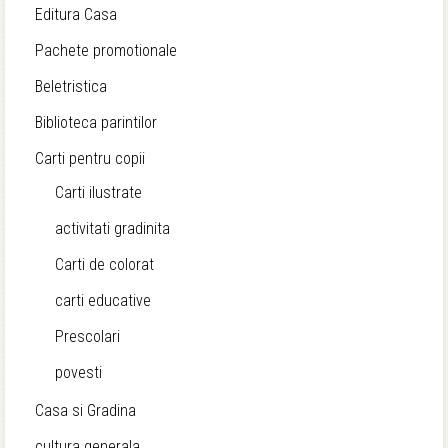
Editura Casa
Pachete promotionale
Beletristica
Biblioteca parintilor
Carti pentru copii
Carti ilustrate
activitati gradinita
Carti de colorat
carti educative
Prescolari
povesti
Casa si Gradina
cultura generala