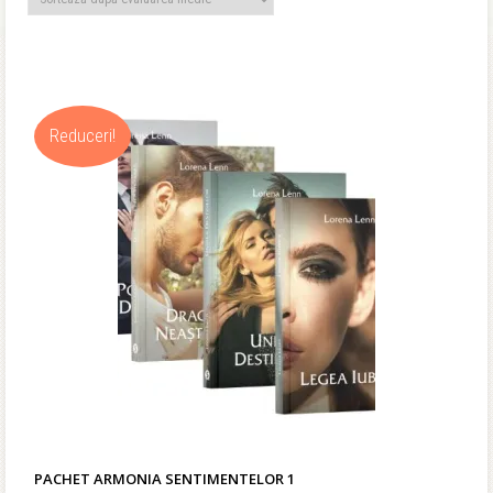
medie
Reduceri!
PACHET ARMONIA SENTIMENTELOR 1