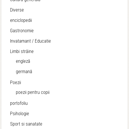
Diverse
enciclopedii
Gastronomie
Invatamant / Educatie
Limbi străine
engleză
germană
Poezii
poezii pentru copii
portofoliu
Psihologie
Sport si sanatate