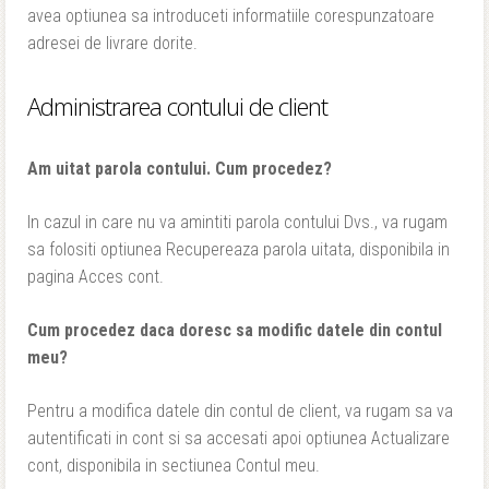
avea optiunea sa introduceti informatiile corespunzatoare
adresei de livrare dorite.
Administrarea contului de client
Am uitat parola contului. Cum procedez?
In cazul in care nu va amintiti parola contului Dvs., va rugam
sa folositi optiunea Recupereaza parola uitata, disponibila in
pagina Acces cont.
Cum procedez daca doresc sa modific datele din contul
meu?
Pentru a modifica datele din contul de client, va rugam sa va
autentificati in cont si sa accesati apoi optiunea Actualizare
cont, disponibila in sectiunea Contul meu.