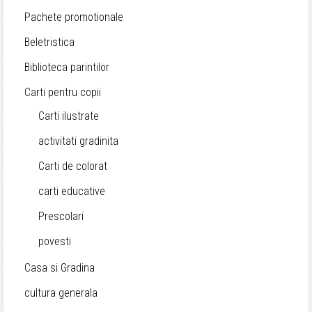
Pachete promotionale
Beletristica
Biblioteca parintilor
Carti pentru copii
Carti ilustrate
activitati gradinita
Carti de colorat
carti educative
Prescolari
povesti
Casa si Gradina
cultura generala