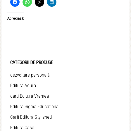
Apreciază:
CATEGORII DE PRODUSE
dezvoltare personală
Editura Aquila
carti Editura Vremea
Editura Sigma Educational
Carti Editura Stylished
Editura Casa