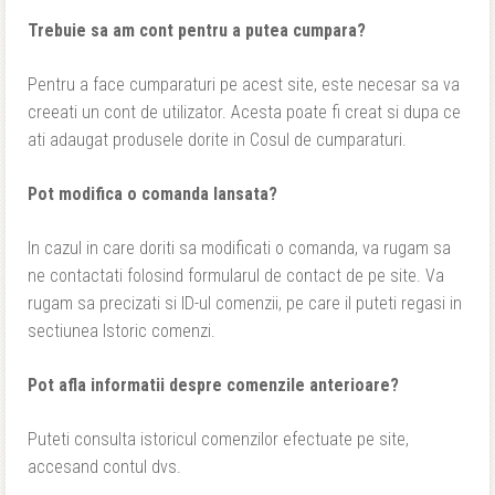
Trebuie sa am cont pentru a putea cumpara?
Pentru a face cumparaturi pe acest site, este necesar sa va
creeati un cont de utilizator. Acesta poate fi creat si dupa ce
ati adaugat produsele dorite in Cosul de cumparaturi.
Pot modifica o comanda lansata?
In cazul in care doriti sa modificati o comanda, va rugam sa
ne contactati folosind formularul de contact de pe site. Va
rugam sa precizati si ID-ul comenzii, pe care il puteti regasi in
sectiunea Istoric comenzi.
Pot afla informatii despre comenzile anterioare?
Puteti consulta istoricul comenzilor efectuate pe site,
accesand contul dvs.