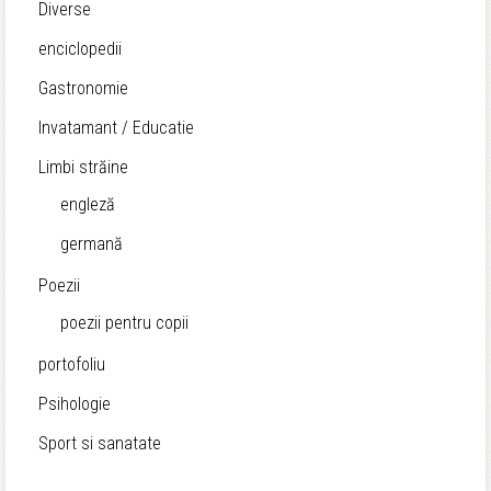
Diverse
enciclopedii
Gastronomie
Invatamant / Educatie
Limbi străine
engleză
germană
Poezii
poezii pentru copii
portofoliu
Psihologie
Sport si sanatate