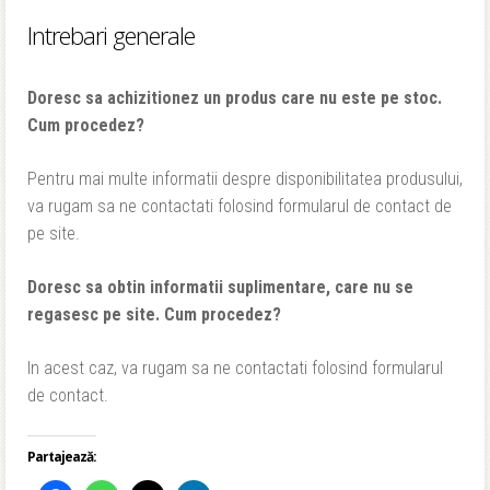
Intrebari generale
Doresc sa achizitionez un produs care nu este pe stoc.
Cum procedez?
Pentru mai multe informatii despre disponibilitatea produsului,
va rugam sa ne contactati folosind formularul de contact de
pe site.
Doresc sa obtin informatii suplimentare, care nu se
regasesc pe site. Cum procedez?
In acest caz, va rugam sa ne contactati folosind formularul
de contact.
Partajează: