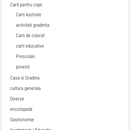
Carti pentru copii
Carti ilustrate
activitati gradinita
Carti de colorat
carti educative
Prescolari
povesti
Casa si Gradina
cultura generala
Diverse
enciclopedii
Gastronomie