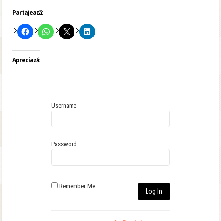
Partajează:
Apreciază:
Username
Password
Remember Me