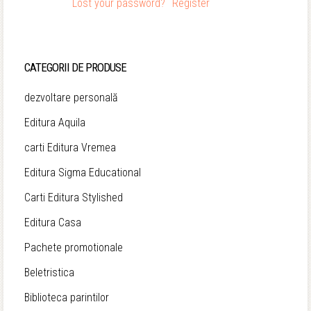
Lost your password?
Register
CATEGORII DE PRODUSE
dezvoltare personală
Editura Aquila
carti Editura Vremea
Editura Sigma Educational
Carti Editura Stylished
Editura Casa
Pachete promotionale
Beletristica
Biblioteca parintilor