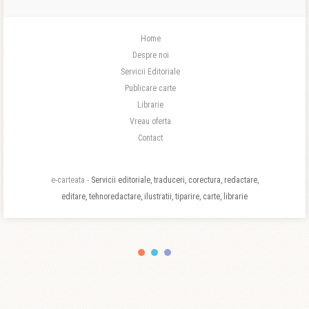
Home
Despre noi
Servicii Editoriale
Publicare carte
Librarie
Vreau oferta
Contact
e-carteata -
Servicii editoriale, traduceri, corectura, redactare,
editare, tehnoredactare, ilustratii, tiparire, carte, librarie