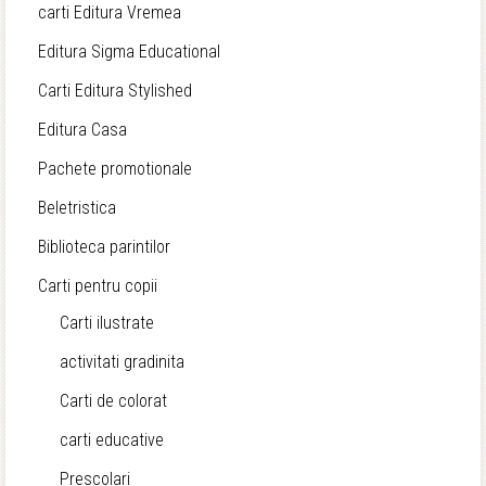
carti Editura Vremea
Editura Sigma Educational
Carti Editura Stylished
Editura Casa
Pachete promotionale
Beletristica
Biblioteca parintilor
Carti pentru copii
Carti ilustrate
activitati gradinita
Carti de colorat
carti educative
Prescolari