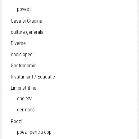
povesti
Casa si Gradina
cultura generala
Diverse
enciclopedii
Gastronomie
Invatamant / Educatie
Limbi străine
engleză
germană
Poezii
poezii pentru copii