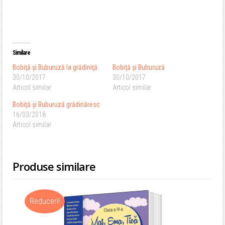
Similare
Bobiţă şi Buburuză la grădiniţă
Bobiţă şi Buburuză
30/10/2017
30/10/2017
Articol similar
Articol similar
Bobiţă şi Buburuză grădinăresc
16/03/2018
Articol similar
Produse similare
Reduceri!