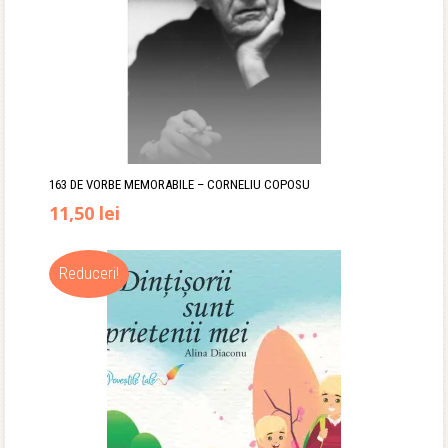
163 DE VORBE MEMORABILE – CORNELIU COPOSU
11,50
lei
Reduceri!