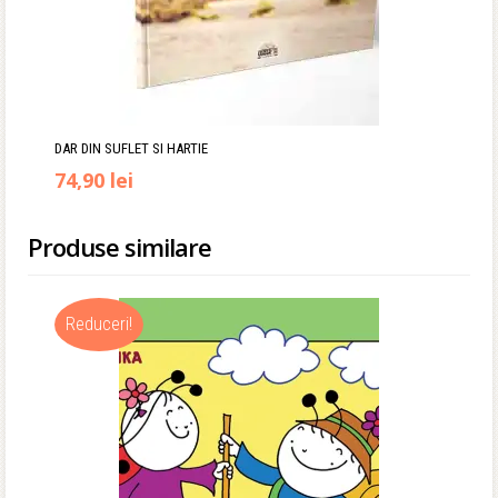
DAR DIN SUFLET SI HARTIE
74,90
lei
Produse similare
Reduceri!