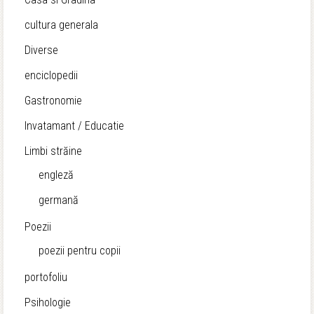
cultura generala
Diverse
enciclopedii
Gastronomie
Invatamant / Educatie
Limbi străine
engleză
germană
Poezii
poezii pentru copii
portofoliu
Psihologie