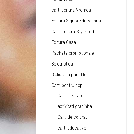
carti Editura Vremea
Editura Sigma Educational
Carti Editura Stylished
Editura Casa
Pachete promotionale
Beletristica
Biblioteca parintilor
Carti pentru copii
Carti ilustrate
activitati gradinita
Carti de colorat
carti educative