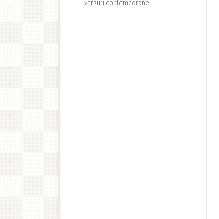
versuri contemporane