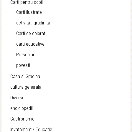
Carti pentru copii
Carti ilustrate
activitati gradinita
Carti de colorat
carti educative
Prescolari
povesti
Casa si Gradina
cultura generala
Diverse
enciclopedii
Gastronomie
Invatamant / Educatie