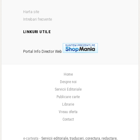
Harta site
Intrebari frecvente
LINKURI UTILE
Portal Info
Director Web
Home
Despre noi
Servicii Editoriale
Publicare carte
Librarie
Vreau oferta
Contact
e-carteata -
Servicii editoriale, traduceri, corectura, redactare,