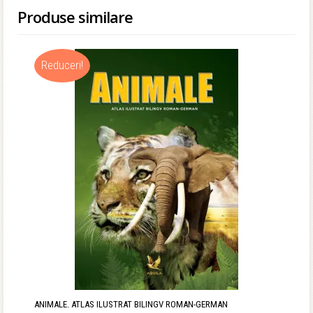
Produse similare
Reduceri!
ANIMALE. ATLAS ILUSTRAT BILINGV ROMAN-GERMAN