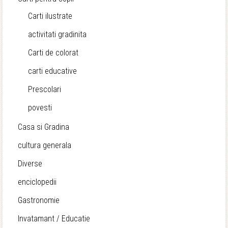
Carti ilustrate
activitati gradinita
Carti de colorat
carti educative
Prescolari
povesti
Casa si Gradina
cultura generala
Diverse
enciclopedii
Gastronomie
Invatamant / Educatie