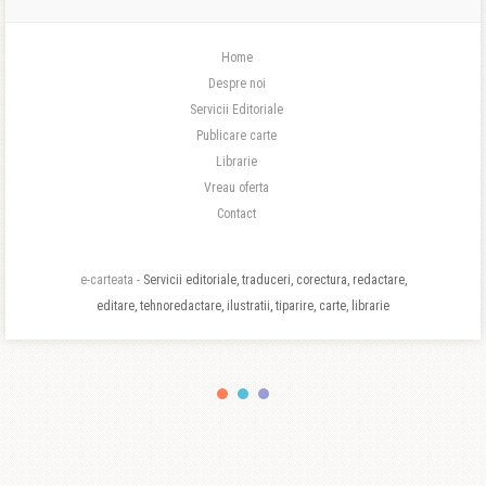
Home
Despre noi
Servicii Editoriale
Publicare carte
Librarie
Vreau oferta
Contact
e-carteata -
Servicii editoriale, traduceri, corectura, redactare,
editare, tehnoredactare, ilustratii, tiparire, carte, librarie