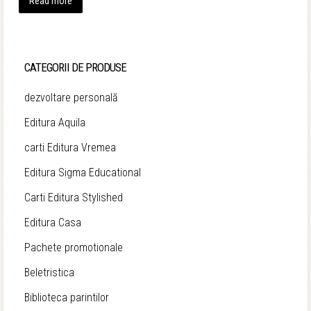
Read more
CATEGORII DE PRODUSE
dezvoltare personală
Editura Aquila
carti Editura Vremea
Editura Sigma Educational
Carti Editura Stylished
Editura Casa
Pachete promotionale
Beletristica
Biblioteca parintilor