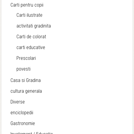
Carti pentru copii
Carti ilustrate
activitati gradinita
Carti de colorat
carti educative
Prescolari
povesti
Casa si Gradina
cultura generala
Diverse
enciclopedii
Gastronomie