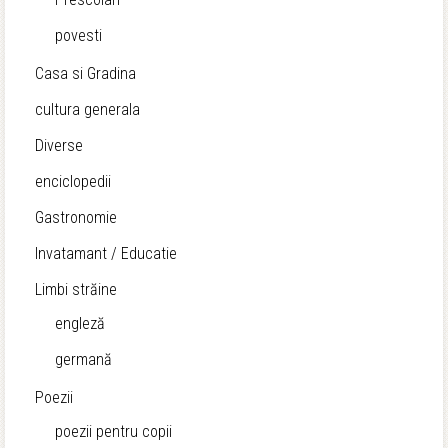
povesti
Casa si Gradina
cultura generala
Diverse
enciclopedii
Gastronomie
Invatamant / Educatie
Limbi străine
engleză
germană
Poezii
poezii pentru copii