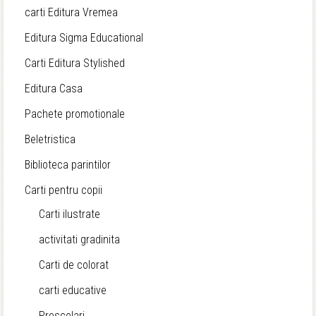
carti Editura Vremea
Editura Sigma Educational
Carti Editura Stylished
Editura Casa
Pachete promotionale
Beletristica
Biblioteca parintilor
Carti pentru copii
Carti ilustrate
activitati gradinita
Carti de colorat
carti educative
Prescolari