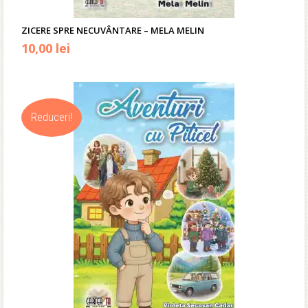
ZICERE SPRE NECUVÂNTARE – MELA MELIN
10,00
lei
Reduceri!