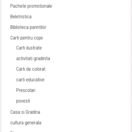
Pachete promotionale
Beletristica
Biblioteca parintilor
Carti pentru copii
Carti ilustrate
activitati gradinita
Carti de colorat
carti educative
Prescolari
povesti
Casa si Gradina
cultura generala