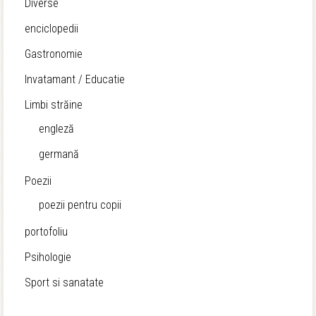
Diverse
enciclopedii
Gastronomie
Invatamant / Educatie
Limbi străine
engleză
germană
Poezii
poezii pentru copii
portofoliu
Psihologie
Sport si sanatate