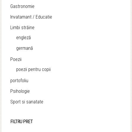
Gastronomie
Invatamant / Educatie
Limbi străine
engleză
germană
Poezii
poezii pentru copii
portofoliu
Psihologie
Sport si sanatate
FILTRU PRET