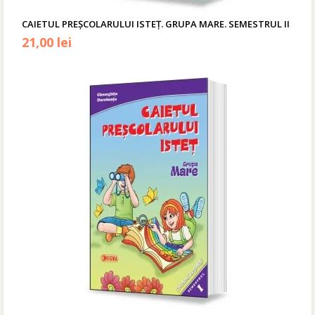
CAIETUL PREŞCOLARULUI ISTEȚ. GRUPA MARE. SEMESTRUL II
21,00
lei