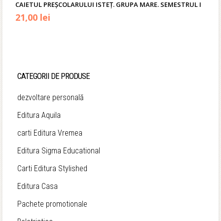
CAIETUL PREŞCOLARULUI ISTEȚ. GRUPA MARE. SEMESTRUL I
21,00
lei
CATEGORII DE PRODUSE
dezvoltare personală
Editura Aquila
carti Editura Vremea
Editura Sigma Educational
Carti Editura Stylished
Editura Casa
Pachete promotionale