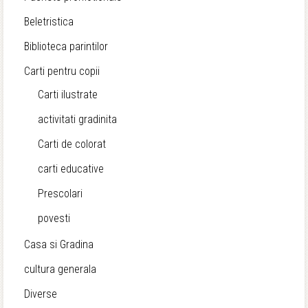
Beletristica
Biblioteca parintilor
Carti pentru copii
Carti ilustrate
activitati gradinita
Carti de colorat
carti educative
Prescolari
povesti
Casa si Gradina
cultura generala
Diverse