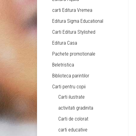
carti Editura Vremea
Editura Sigma Educational
Carti Editura Stylished
Editura Casa
Pachete promotionale
Beletristica
Biblioteca parintilor
Carti pentru copii
Carti ilustrate
activitati gradinita
Carti de colorat
carti educative