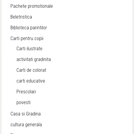
Pachete promotionale
Beletristica
Biblioteca parintilor
Carti pentru copii
Carti ilustrate
activitati gradinita
Carti de colorat
carti educative
Prescolari
povesti
Casa si Gradina
cultura generala