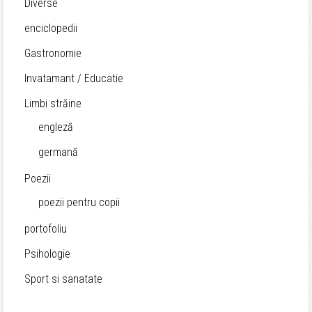
Diverse
enciclopedii
Gastronomie
Invatamant / Educatie
Limbi străine
engleză
germană
Poezii
poezii pentru copii
portofoliu
Psihologie
Sport si sanatate