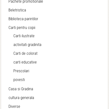
Pachete promotionale
Beletristica
Biblioteca parintilor
Carti pentru copii
Carti ilustrate
activitati gradinita
Carti de colorat
carti educative
Prescolari
povesti
Casa si Gradina
cultura generala
Diverse