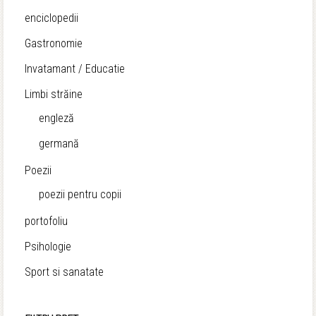
enciclopedii
Gastronomie
Invatamant / Educatie
Limbi străine
engleză
germană
Poezii
poezii pentru copii
portofoliu
Psihologie
Sport si sanatate