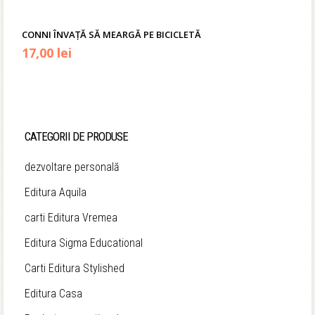
CONNI ÎNVAȚĂ SĂ MEARGĂ PE BICICLETĂ
17,00
lei
CATEGORII DE PRODUSE
dezvoltare personală
Editura Aquila
carti Editura Vremea
Editura Sigma Educational
Carti Editura Stylished
Editura Casa