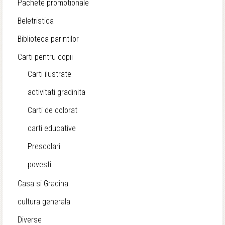
Pachete promotionale
Beletristica
Biblioteca parintilor
Carti pentru copii
Carti ilustrate
activitati gradinita
Carti de colorat
carti educative
Prescolari
povesti
Casa si Gradina
cultura generala
Diverse