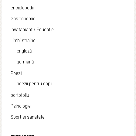
enciclopedii
Gastronomie
Invatamant / Educatie
Limbi străine
engleză
germană
Poezii
poezii pentru copii
portofoliu
Psihologie
Sport si sanatate