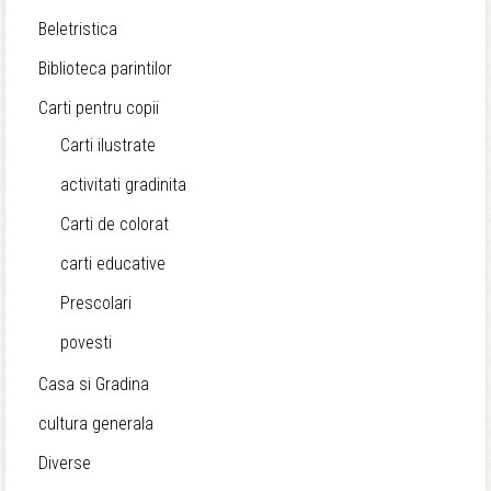
Beletristica
Biblioteca parintilor
Carti pentru copii
Carti ilustrate
activitati gradinita
Carti de colorat
carti educative
Prescolari
povesti
Casa si Gradina
cultura generala
Diverse