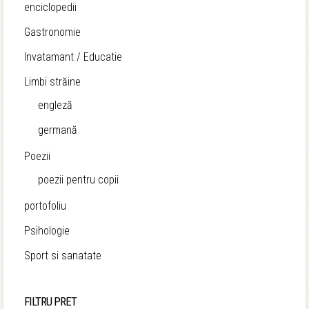
enciclopedii
Gastronomie
Invatamant / Educatie
Limbi străine
engleză
germană
Poezii
poezii pentru copii
portofoliu
Psihologie
Sport si sanatate
FILTRU PRET