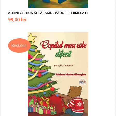
ALBINI CEL BUN ȘI TĂRÂMUL PĂDURII FERMECATE
99,00
lei
Reduceri!