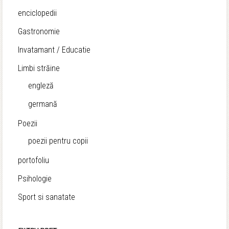
enciclopedii
Gastronomie
Invatamant / Educatie
Limbi străine
engleză
germană
Poezii
poezii pentru copii
portofoliu
Psihologie
Sport si sanatate