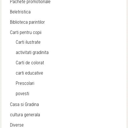
Pachete promotionale
Beletristica
Biblioteca parintilor
Carti pentru copii
Carti ilustrate
activitati gradinita
Carti de colorat
carti educative
Prescolari
povesti
Casa si Gradina
cultura generala
Diverse