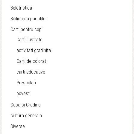
Beletristica
Biblioteca parintilor
Carti pentru copii
Carti ilustrate
activitati gradinita
Carti de colorat
carti educative
Prescolari
povesti
Casa si Gradina
cultura generala
Diverse