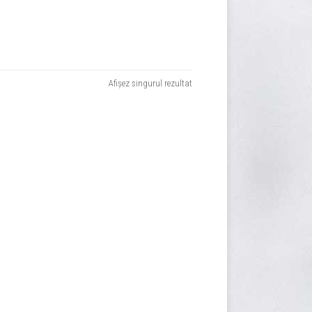
Afișez singurul rezultat