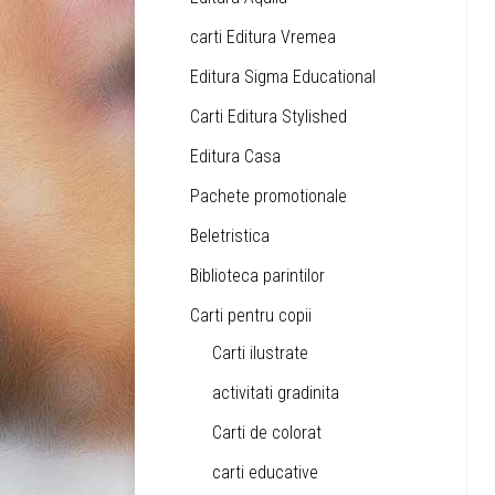
carti Editura Vremea
Editura Sigma Educational
Carti Editura Stylished
Editura Casa
Pachete promotionale
Beletristica
Biblioteca parintilor
Carti pentru copii
Carti ilustrate
activitati gradinita
Carti de colorat
carti educative