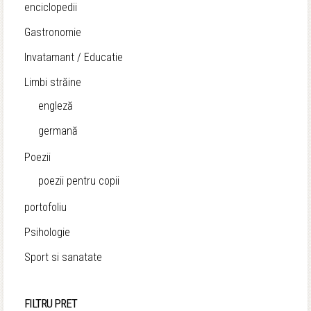
enciclopedii
Gastronomie
Invatamant / Educatie
Limbi străine
engleză
germană
Poezii
poezii pentru copii
portofoliu
Psihologie
Sport si sanatate
FILTRU PRET