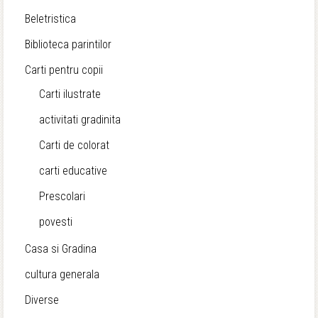
Beletristica
Biblioteca parintilor
Carti pentru copii
Carti ilustrate
activitati gradinita
Carti de colorat
carti educative
Prescolari
povesti
Casa si Gradina
cultura generala
Diverse