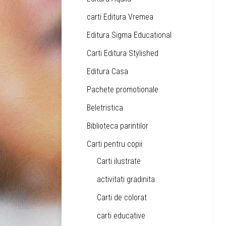
carti Editura Vremea
Editura Sigma Educational
Carti Editura Stylished
Editura Casa
Pachete promotionale
Beletristica
Biblioteca parintilor
Carti pentru copii
Carti ilustrate
activitati gradinita
Carti de colorat
carti educative