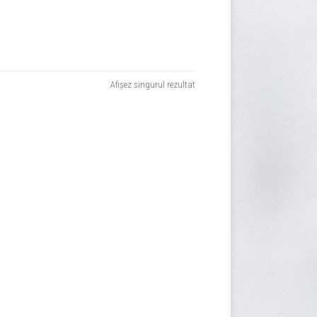
Afișez singurul rezultat