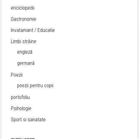
enciclopedii
Gastronomie
Invatamant / Educatie
Limbi străine
engleză
germană
Poezii
poezii pentru copii
portofoliu
Psihologie
Sport si sanatate