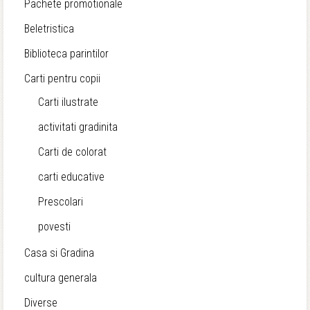
Pachete promotionale
Beletristica
Biblioteca parintilor
Carti pentru copii
Carti ilustrate
activitati gradinita
Carti de colorat
carti educative
Prescolari
povesti
Casa si Gradina
cultura generala
Diverse