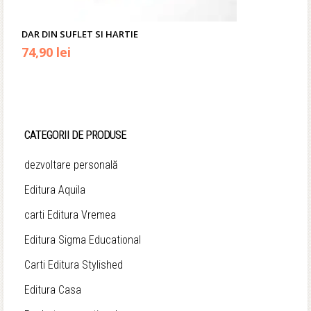
DAR DIN SUFLET SI HARTIE
74,90
lei
CATEGORII DE PRODUSE
dezvoltare personală
Editura Aquila
carti Editura Vremea
Editura Sigma Educational
Carti Editura Stylished
Editura Casa