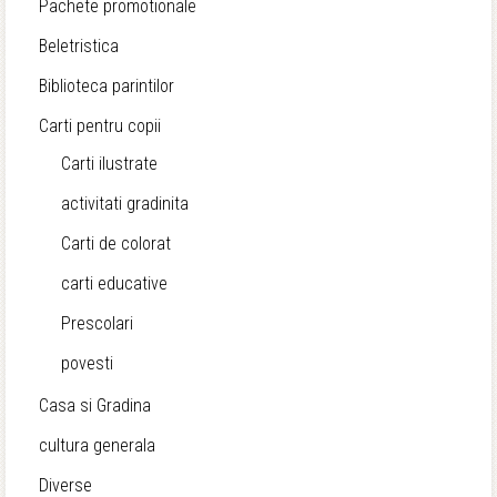
Pachete promotionale
Beletristica
Biblioteca parintilor
Carti pentru copii
Carti ilustrate
activitati gradinita
Carti de colorat
carti educative
Prescolari
povesti
Casa si Gradina
cultura generala
Diverse