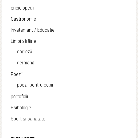
enciclopedii
Gastronomie
Invatamant / Educatie
Limbi străine
engleză
germană
Poezii
poezii pentru copii
portofoliu
Psihologie
Sport si sanatate