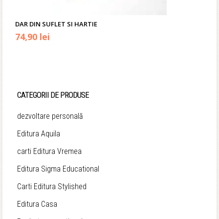
DAR DIN SUFLET SI HARTIE
74,90
lei
CATEGORII DE PRODUSE
dezvoltare personală
Editura Aquila
carti Editura Vremea
Editura Sigma Educational
Carti Editura Stylished
Editura Casa