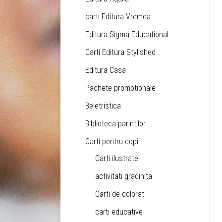
carti Editura Vremea
Editura Sigma Educational
Carti Editura Stylished
Editura Casa
Pachete promotionale
Beletristica
Biblioteca parintilor
Carti pentru copii
Carti ilustrate
activitati gradinita
Carti de colorat
carti educative