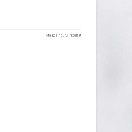
Afișez singurul rezultat