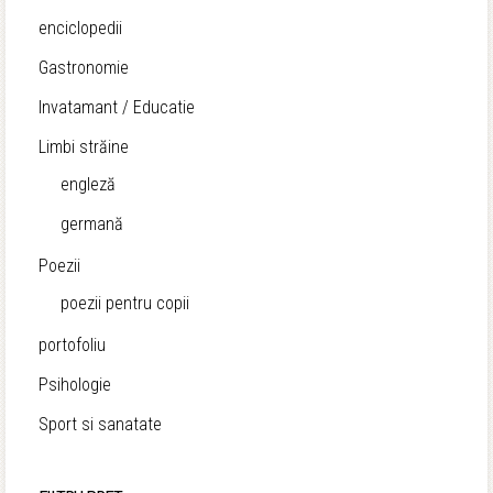
enciclopedii
Gastronomie
Invatamant / Educatie
Limbi străine
engleză
germană
Poezii
poezii pentru copii
portofoliu
Psihologie
Sport si sanatate