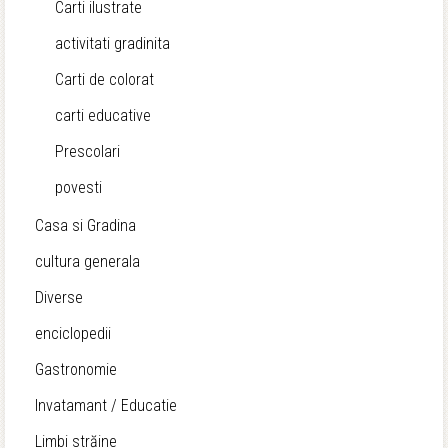
Carti ilustrate
activitati gradinita
Carti de colorat
carti educative
Prescolari
povesti
Casa si Gradina
cultura generala
Diverse
enciclopedii
Gastronomie
Invatamant / Educatie
Limbi străine