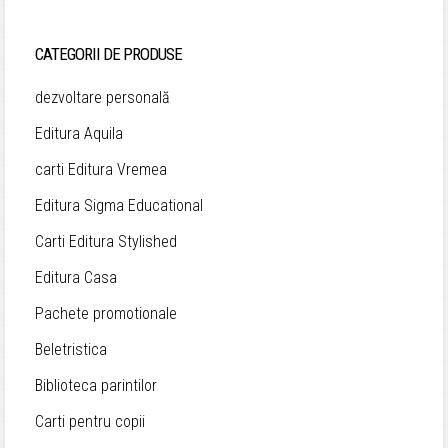
CATEGORII DE PRODUSE
dezvoltare personală
Editura Aquila
carti Editura Vremea
Editura Sigma Educational
Carti Editura Stylished
Editura Casa
Pachete promotionale
Beletristica
Biblioteca parintilor
Carti pentru copii