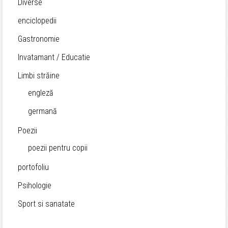
Diverse
enciclopedii
Gastronomie
Invatamant / Educatie
Limbi străine
engleză
germană
Poezii
poezii pentru copii
portofoliu
Psihologie
Sport si sanatate