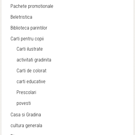
Pachete promotionale
Beletristica
Biblioteca parintilor
Carti pentru copii
Carti ilustrate
activitati gradinita
Carti de colorat
carti educative
Prescolari
povesti
Casa si Gradina
cultura generala