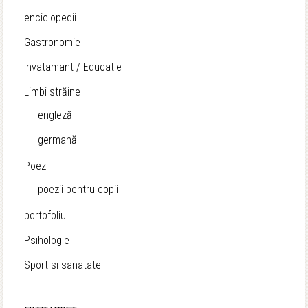
enciclopedii
Gastronomie
Invatamant / Educatie
Limbi străine
engleză
germană
Poezii
poezii pentru copii
portofoliu
Psihologie
Sport si sanatate