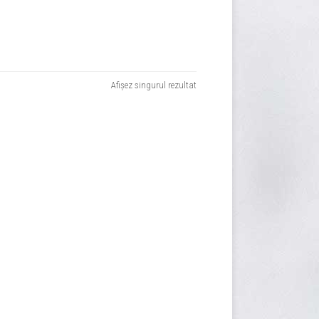
Afișez singurul rezultat