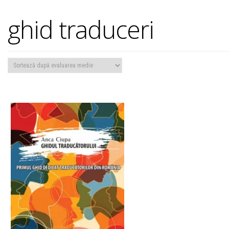
ghid traduceri