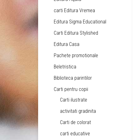
carti Editura Vremea
Editura Sigma Educational
Carti Editura Stylished
Editura Casa
Pachete promotionale
Beletristica
Biblioteca parintilor
Carti pentru copii
Carti ilustrate
activitati gradinita
Carti de colorat
carti educative