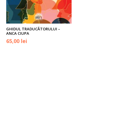
GHIDUL TRADUCĂTORULUI –
ANCA CIUPA
65,00
lei