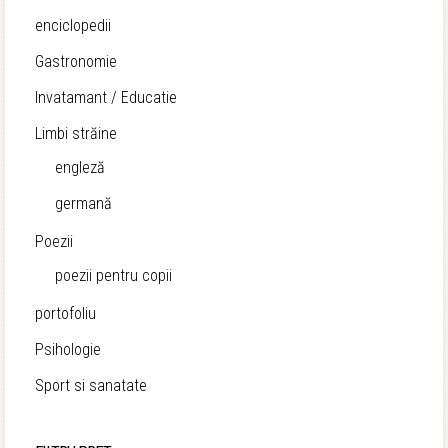
enciclopedii
Gastronomie
Invatamant / Educatie
Limbi străine
engleză
germană
Poezii
poezii pentru copii
portofoliu
Psihologie
Sport si sanatate