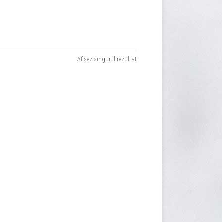
Afișez singurul rezultat