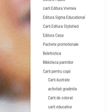
carti Editura Vremea
Editura Sigma Educational
Carti Editura Stylished
Editura Casa
Pachete promotionale
Beletristica
Biblioteca parintilor
Carti pentru copii
Carti ilustrate
activitati gradinita
Carti de colorat
carti educative