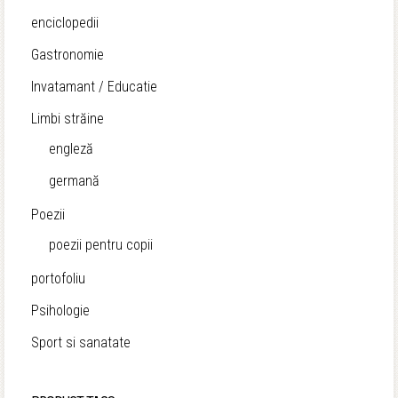
enciclopedii
Gastronomie
Invatamant / Educatie
Limbi străine
engleză
germană
Poezii
poezii pentru copii
portofoliu
Psihologie
Sport si sanatate