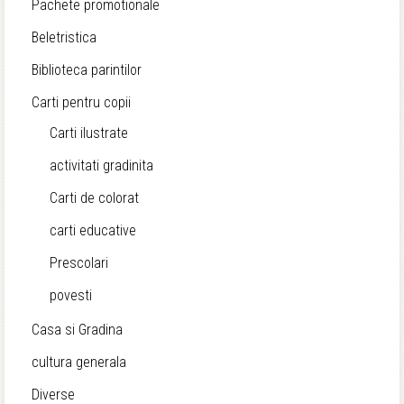
Pachete promotionale
Beletristica
Biblioteca parintilor
Carti pentru copii
Carti ilustrate
activitati gradinita
Carti de colorat
carti educative
Prescolari
povesti
Casa si Gradina
cultura generala
Diverse