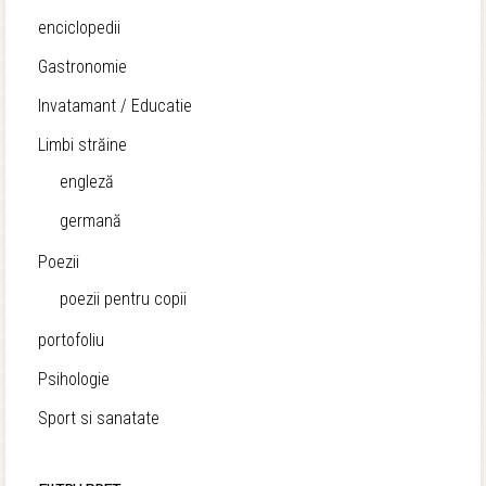
enciclopedii
Gastronomie
Invatamant / Educatie
Limbi străine
engleză
germană
Poezii
poezii pentru copii
portofoliu
Psihologie
Sport si sanatate