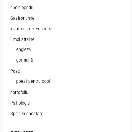
enciclopedii
Gastronomie
Invatamant / Educatie
Limbi străine
engleză
germană
Poezii
poezii pentru copii
portofoliu
Psihologie
Sport si sanatate