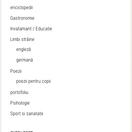
enciclopedii
Gastronomie
Invatamant / Educatie
Limbi străine
engleză
germană
Poezii
poezii pentru copii
portofoliu
Psihologie
Sport si sanatate