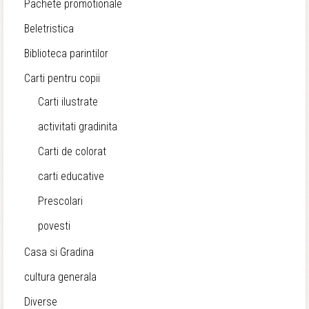
Pachete promotionale
Beletristica
Biblioteca parintilor
Carti pentru copii
Carti ilustrate
activitati gradinita
Carti de colorat
carti educative
Prescolari
povesti
Casa si Gradina
cultura generala
Diverse