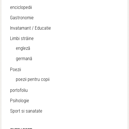
enciclopedii
Gastronomie
Invatamant / Educatie
Limbi străine
engleză
germană
Poezii
poezii pentru copii
portofoliu
Psihologie
Sport si sanatate