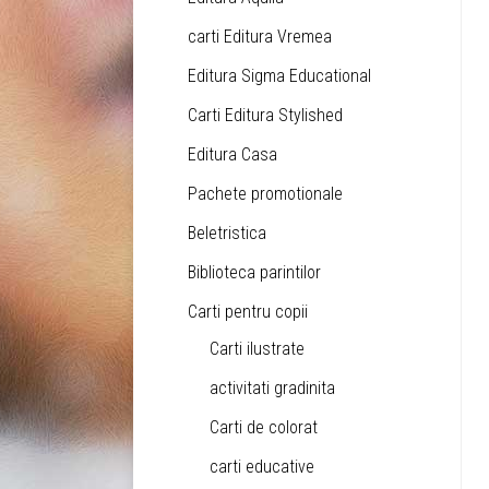
carti Editura Vremea
Editura Sigma Educational
Carti Editura Stylished
Editura Casa
Pachete promotionale
Beletristica
Biblioteca parintilor
Carti pentru copii
Carti ilustrate
activitati gradinita
Carti de colorat
carti educative