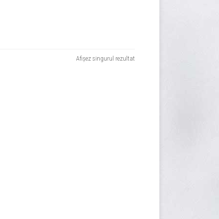
Afișez singurul rezultat