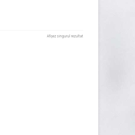
Afișez singurul rezultat