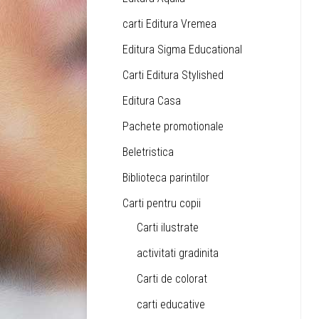
carti Editura Vremea
Editura Sigma Educational
Carti Editura Stylished
Editura Casa
Pachete promotionale
Beletristica
Biblioteca parintilor
Carti pentru copii
Carti ilustrate
activitati gradinita
Carti de colorat
carti educative