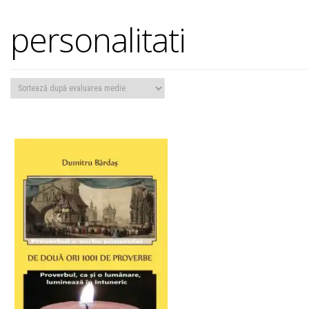
personalitati