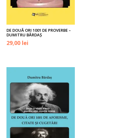
DE DOUĂ ORI 1001 DE PROVERBE –
DUMITRU BĂRDAȘ
29,00
lei