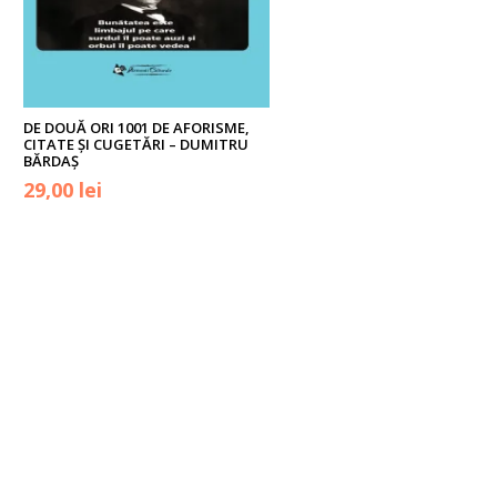
DE DOUĂ ORI 1001 DE AFORISME,
CITATE ȘI CUGETĂRI – DUMITRU
BĂRDAȘ
29,00
lei