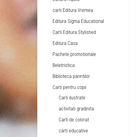
carti Editura Vremea
Editura Sigma Educational
Carti Editura Stylished
Editura Casa
Pachete promotionale
Beletristica
Biblioteca parintilor
Carti pentru copii
Carti ilustrate
activitati gradinita
Carti de colorat
carti educative