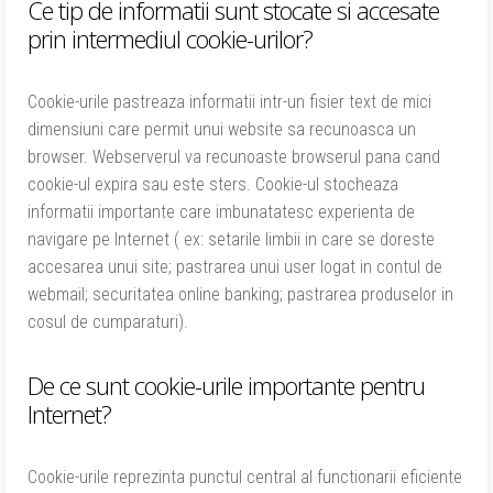
Ce tip de informatii sunt stocate si accesate
prin intermediul cookie-urilor?
Cookie-urile pastreaza informatii intr-un fisier text de mici
dimensiuni care permit unui website sa recunoasca un
browser. Webserverul va recunoaste browserul pana cand
cookie-ul expira sau este sters. Cookie-ul stocheaza
informatii importante care imbunatatesc experienta de
navigare pe Internet ( ex: setarile limbii in care se doreste
accesarea unui site; pastrarea unui user logat in contul de
webmail; securitatea online banking; pastrarea produselor in
cosul de cumparaturi).
De ce sunt cookie-urile importante pentru
Internet?
Cookie-urile reprezinta punctul central al functionarii eficiente