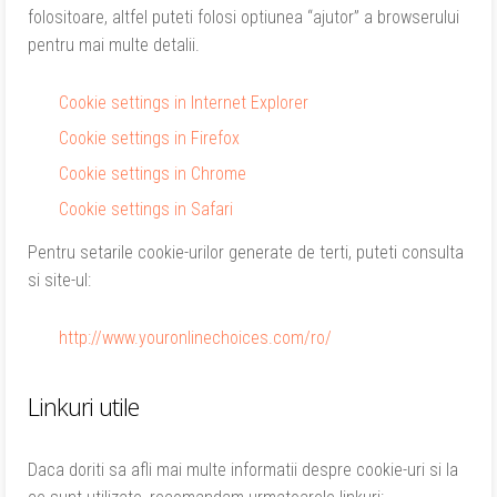
folositoare, altfel puteti folosi optiunea “ajutor” a browserului
pentru mai multe detalii.
Cookie settings in Internet Explorer
Cookie settings in Firefox
Cookie settings in Chrome
Cookie settings in Safari
Pentru setarile cookie-urilor generate de terti, puteti consulta
si site-ul:
http://www.youronlinechoices.com/ro/
Linkuri utile
Daca doriti sa afli mai multe informatii despre cookie-uri si la