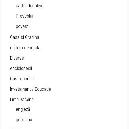
carti educative
Prescolari
povesti
Casa si Gradina
cultura generala
Diverse
enciclopedii
Gastronomie
Invatamant / Educatie
Limbi străine
engleză
germană