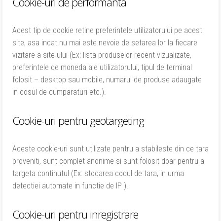
Cookie-uri de performanta
Acest tip de cookie retine preferintele utilizatorului pe acest
site, asa incat nu mai este nevoie de setarea lor la fiecare
vizitare a site-ului (Ex: lista produselor recent vizualizate,
preferintele de moneda ale utilizatorului, tipul de terminal
folosit – desktop sau mobile, numarul de produse adaugate
in cosul de cumparaturi etc.).
Cookie-uri pentru geotargeting
Aceste cookie-uri sunt utilizate pentru a stabileste din ce tara
proveniti, sunt complet anonime si sunt folosit doar pentru a
targeta continutul (Ex: stocarea codul de tara, in urma
detectiei automate in functie de IP ).
Cookie-uri pentru inregistrare