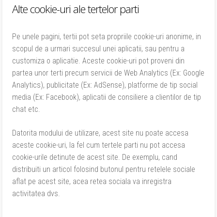
Alte cookie-uri ale tertelor parti
Pe unele pagini, tertii pot seta propriile cookie-uri anonime, in
scopul de a urmari succesul unei aplicatii, sau pentru a
customiza o aplicatie. Aceste cookie-uri pot proveni din
partea unor terti precum servicii de Web Analytics (Ex: Google
Analytics), publicitate (Ex: AdSense), platforme de tip social
media (Ex: Facebook), aplicatii de consiliere a clientilor de tip
chat etc.
Datorita modului de utilizare, acest site nu poate accesa
aceste cookie-uri, la fel cum tertele parti nu pot accesa
cookie-urile detinute de acest site. De exemplu, cand
distribuiti un articol folosind butonul pentru retelele sociale
aflat pe acest site, acea retea sociala va inregistra
activitatea dvs.