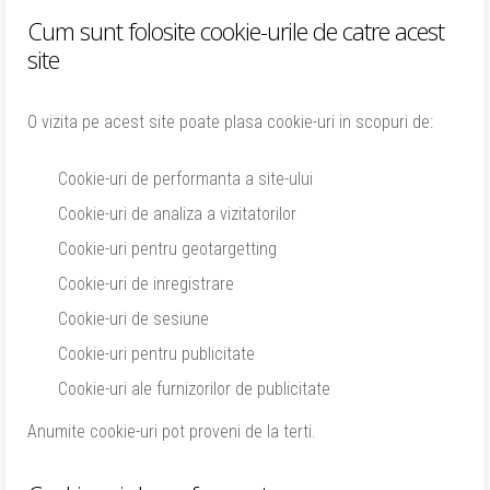
Cum sunt folosite cookie-urile de catre acest
site
O vizita pe acest site poate plasa cookie-uri in scopuri de:
Cookie-uri de performanta a site-ului
Cookie-uri de analiza a vizitatorilor
Cookie-uri pentru geotargetting
Cookie-uri de inregistrare
Cookie-uri de sesiune
Cookie-uri pentru publicitate
Cookie-uri ale furnizorilor de publicitate
Anumite cookie-uri pot proveni de la terti.