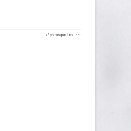
Afișez singurul rezultat