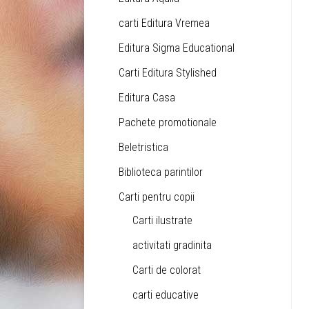
carti Editura Vremea
Editura Sigma Educational
Carti Editura Stylished
Editura Casa
Pachete promotionale
Beletristica
Biblioteca parintilor
Carti pentru copii
Carti ilustrate
activitati gradinita
Carti de colorat
carti educative